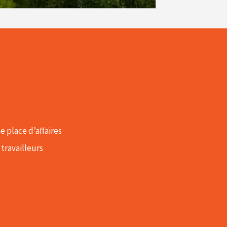
 place d’affaires
travailleurs