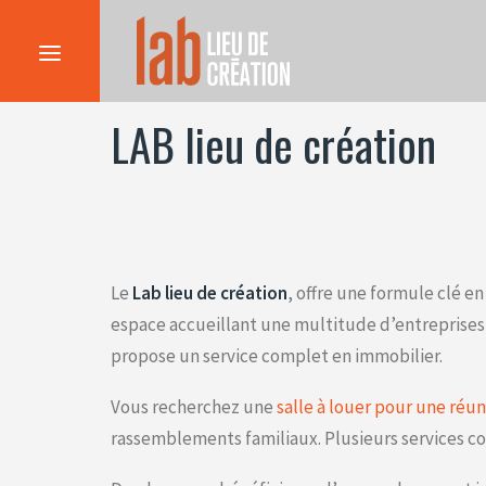
LAB lieu de création
Le
Lab lieu de création
, offre une formule clé e
espace accueillant une multitude d’entreprises 
propose un service complet en immobilier.
Vous recherchez une
salle à louer pour une réu
rassemblements familiaux. Plusieurs services c