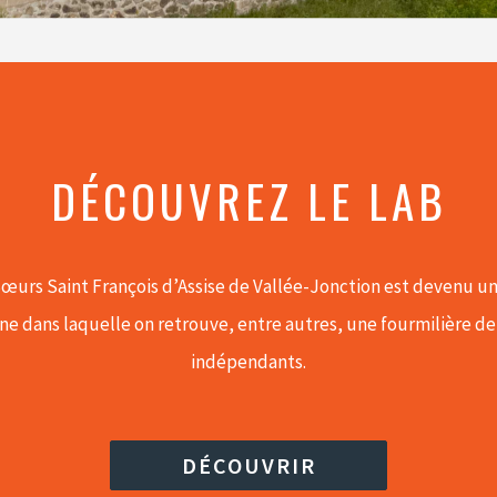
DÉCOUVREZ LE LAB
œurs Saint François d’Assise de Vallée-Jonction est devenu une
e dans laquelle on retrouve, entre autres, une fourmilière de 
indépendants.
DÉCOUVRIR