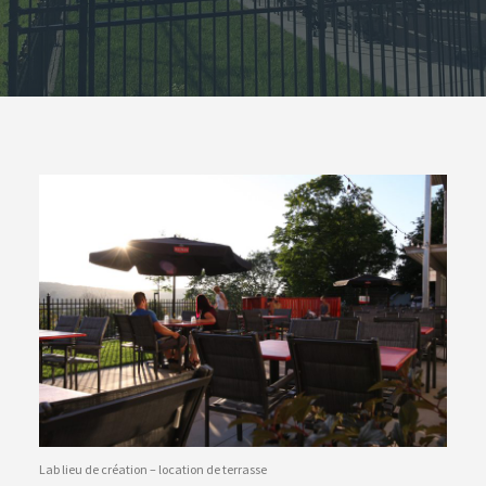
Lab lieu de création – location de terrasse