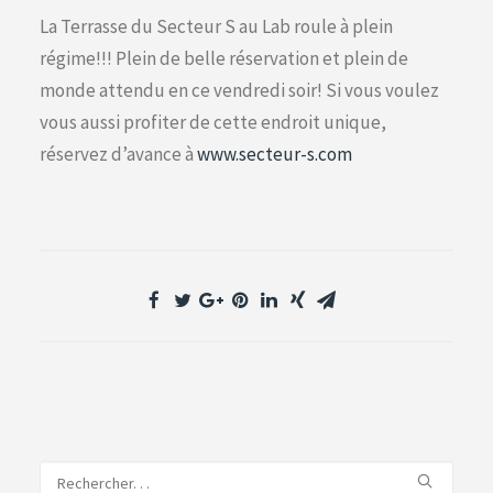
La Terrasse du Secteur S au Lab roule à plein
régime!!! Plein de belle réservation et plein de
monde attendu en ce vendredi soir! Si vous voulez
vous aussi profiter de cette endroit unique,
réservez d’avance à
www.secteur-s.com