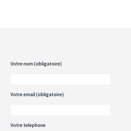
Votre nom (obligatoire)
Votre email (obligatoire)
Votre telephone