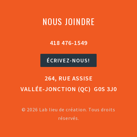
NOUS JOINDRE
418 476-1549
ÉCRIVEZ-NOUS!
264, RUE ASSISE
VALLÉE-JONCTION (QC) G0S 3J0
© 2026 Lab lieu de création. Tous droits
réservés.