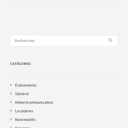
CATÉGORIES
Événements
Général
Hebertcommunication
Locataires
Nouveautés