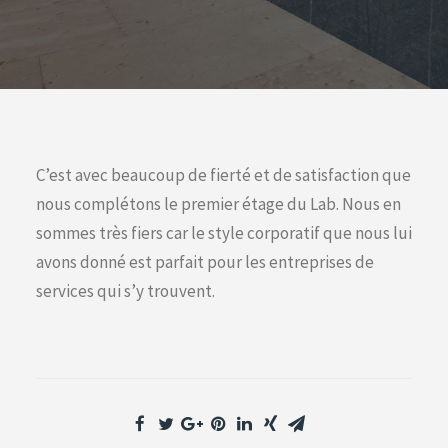
C’est avec beaucoup de fierté et de satisfaction que
nous complétons le premier étage du Lab. Nous en
sommes très fiers car le style corporatif que nous lui
avons donné est parfait pour les entreprises de
services qui s’y trouvent.